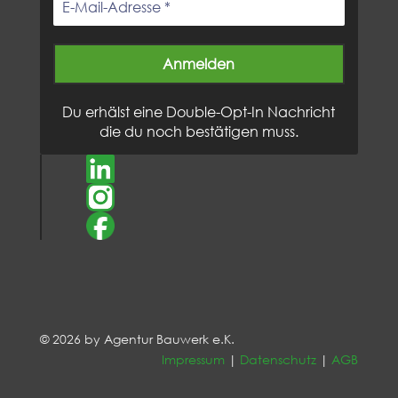
Du erhälst eine Double-Opt-In Nachricht
die du noch bestätigen muss.
© 2026 by Agentur Bauwerk e.K.
Impressum
|
Datenschutz
|
AGB