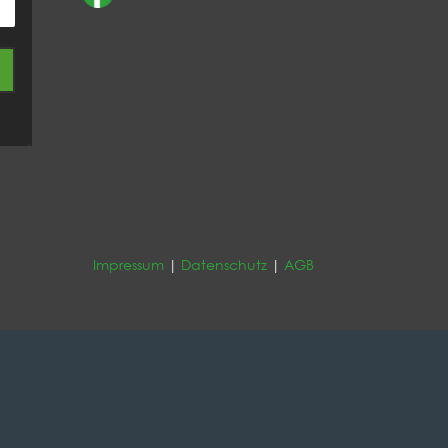
Impressum
|
Datenschutz
|
AGB