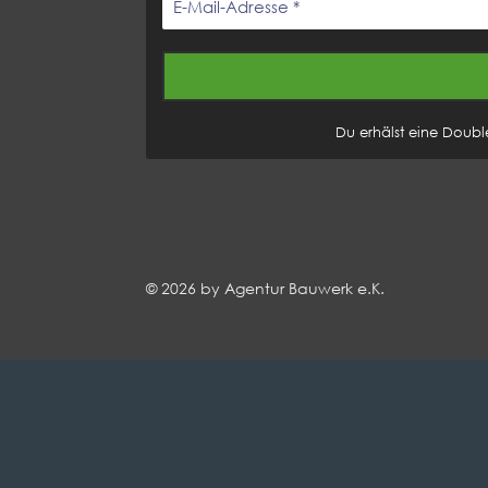
Du erhälst eine Doubl
© 2026 by Agentur Bauwerk e.K.