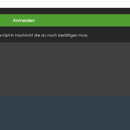
e-Opt-In Nachricht die du noch bestätigen muss.