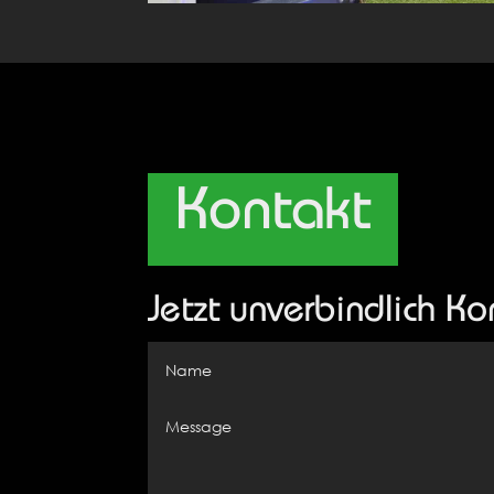
Kontakt
Jetzt unverbindlich K