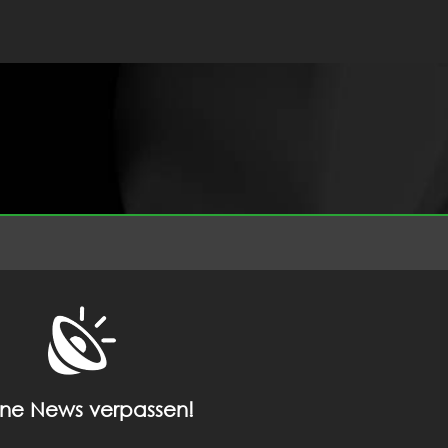
ine News verpassen!