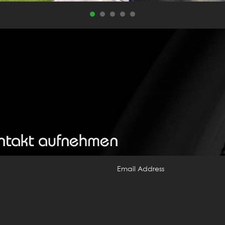
ontakt aufnehmen