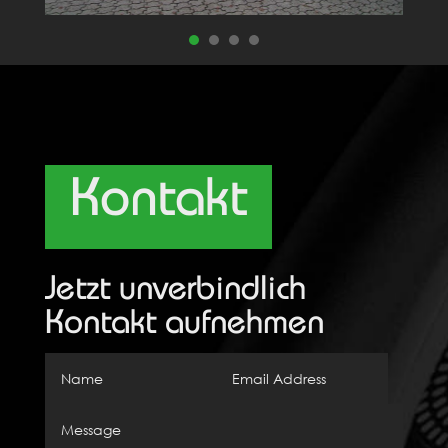
Kontakt
Jetzt unverbindlich
Kontakt aufnehmen