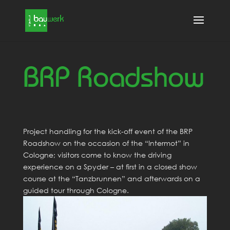
BRP Roadshow
Project handling for the kick-off event of the BRP
Roadshow on the occasion of the “Intermot” in
Cologne; visitors come to know the driving
experience on a Spyder – at first in a closed show
course at the “Tanzbrunnen” and afterwards on a
guided tour through Cologne.