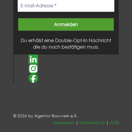
Du erhälst eine Double-Opt-In Nachricht
die du noch bestätigen muss.
© 2026 by Agentur Bauwerk e.K.
Impressum
|
Datenschutz
|
AGB